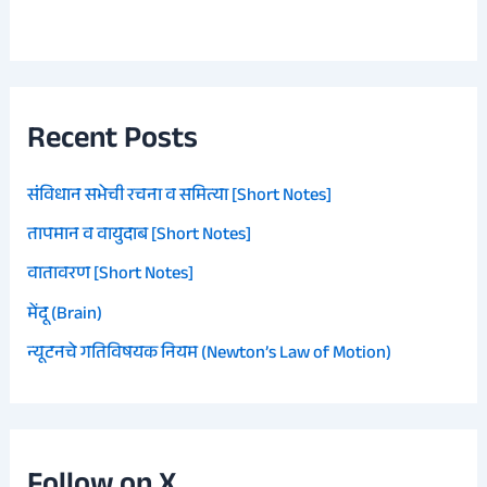
Recent Posts
संविधान सभेची रचना व समित्या [Short Notes]
तापमान व वायुदाब [Short Notes]
वातावरण [Short Notes]
मेंदू (Brain)
न्यूटनचे गतिविषयक नियम (Newton’s Law of Motion)