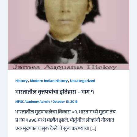
,
,
History
Modern Indian History
Uncategorized
भारतातील वृत्तपत्रांचा इतिहास – भाग १
MPSC Academy Admin
/
October 13, 2016
भारतातील मुद्रणकलेचा विकास ०१. भारतामध्ये मुद्रण तंत्र
प्रथम १५५६ मध्ये माहीत झाले. पोर्तुगीज लोकांनी गोव्यात
एक मुद्रणालय सुरू केले. ते सुरू करण्याचा […]