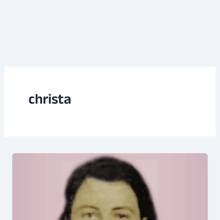
christa