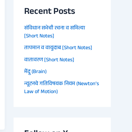
Recent Posts
संविधान सभेची रचना व समित्या
[Short Notes]
तापमान व वायुदाब [Short Notes]
वातावरण [Short Notes]
मेंदू (Brain)
न्यूटनचे गतिविषयक नियम (Newton’s
Law of Motion)