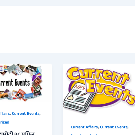
,
,
ffairs
Current Events
rized
,
,
Current Affairs
Current Events