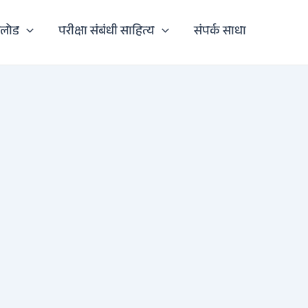
नलोड
परीक्षा संबंधी साहित्य
संपर्क साधा