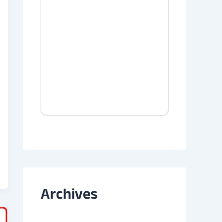
Archives