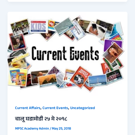
,
,
Current Affairs
Current Events
Uncategorized
चालू घडामोडी २५ मे २०१८
MPSC Academy Admin
/
May 25, 2018