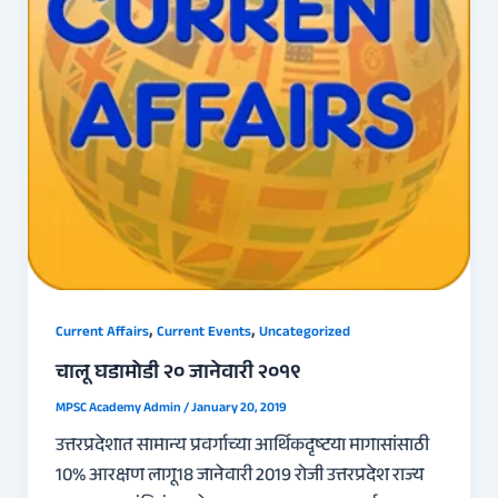
,
,
Current Affairs
Current Events
Uncategorized
चालू घडामोडी २० जानेवारी २०१९
MPSC Academy Admin
/
January 20, 2019
उत्तरप्रदेशात सामान्य प्रवर्गाच्या आर्थिकदृष्टया मागासांसाठी
10% आरक्षण लागू18 जानेवारी 2019 रोजी उत्तरप्रदेश राज्य