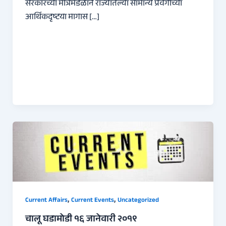
सरकारच्या मंत्रिमंडळाने राज्यातल्या सामान्य प्रवर्गाच्या
आर्थिकदृष्टया मागास […]
,
,
Current Affairs
Current Events
Uncategorized
चालू घडामोडी १६ जानेवारी २०१९