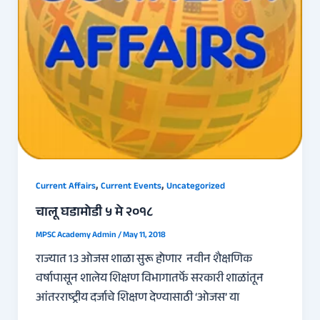
,
,
Current Affairs
Current Events
Uncategorized
चालू घडामोडी ५ मे २०१८
MPSC Academy Admin
/
May 11, 2018
राज्यात 13 ओजस शाळा सुरू होणार नवीन शैक्षणिक
वर्षापासून शालेय शिक्षण विभागातर्फे सरकारी शाळांतून
आंतरराष्ट्रीय दर्जाचे शिक्षण देण्यासाठी ‘ओजस’ या