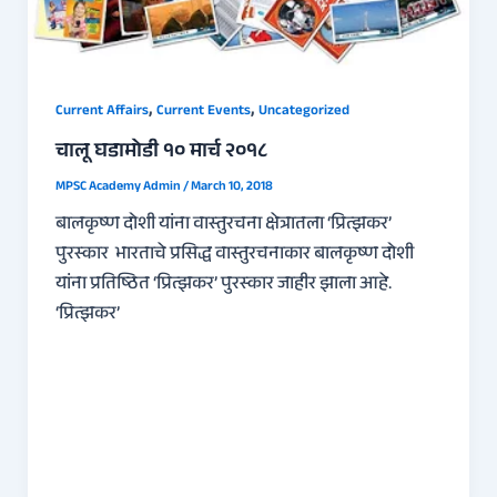
,
,
Current Affairs
Current Events
Uncategorized
चालू घडामोडी १० मार्च २०१८
MPSC Academy Admin
/
March 10, 2018
बालकृष्ण दोशी यांना वास्तुरचना क्षेत्रातला ‘प्रित्झकर’
पुरस्कार भारताचे प्रसिद्ध वास्तुरचनाकार बालकृष्ण दोशी
यांना प्रतिष्ठित ‘प्रित्झकर’ पुरस्कार जाहीर झाला आहे.
‘प्रित्झकर’