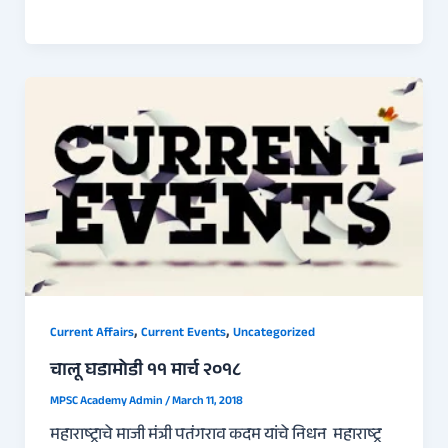
,
,
Current Affairs
Current Events
Uncategorized
चालू घडामोडी ११ मार्च २०१८
MPSC Academy Admin
/
March 11, 2018
महाराष्ट्राचे माजी मंत्री पतंगराव कदम यांचे निधन महाराष्ट्र