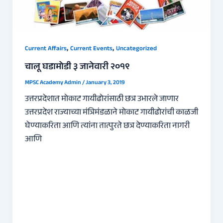
,
,
Current Affairs
Current Events
Uncategorized
चालू घडामोडी ३ जानेवारी २०१९
MPSC Academy Admin
/
January 3, 2019
उत्तरप्रदेशात मोकाट गायीढोरांसाठी छत्र उभारले जाणार
उत्तरप्रदेश राज्याच्या मंत्रिमंडळाने मोकाट गायीढोरांची काळजी
घेण्याकरिता आणि त्यांना तात्पुरते छत्र देण्याकरिता नागरी
आणि