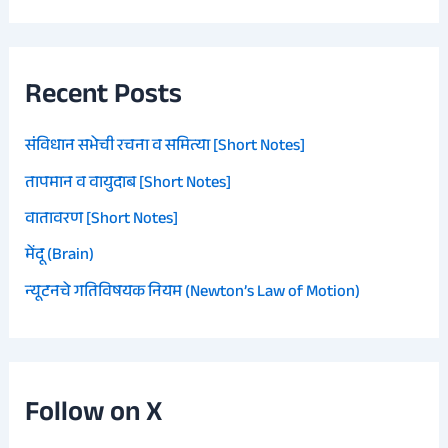
Recent Posts
संविधान सभेची रचना व समित्या [Short Notes]
तापमान व वायुदाब [Short Notes]
वातावरण [Short Notes]
मेंदू (Brain)
न्यूटनचे गतिविषयक नियम (Newton’s Law of Motion)
Follow on X