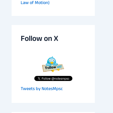
Law of Motion)
Follow on X
Tweets by NotesMpsc