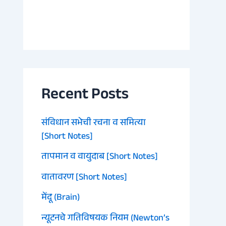
Recent Posts
संविधान सभेची रचना व समित्या
[Short Notes]
तापमान व वायुदाब [Short Notes]
वातावरण [Short Notes]
मेंदू (Brain)
न्यूटनचे गतिविषयक नियम (Newton’s