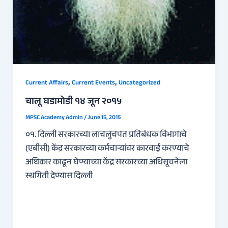
,
,
Current Affairs
Current Events
Uncategorized
चालू घडामोडी १४ जून २०१५
MPSC Academy Admin
/
June 15, 2015
०१. दिल्ली सरकारच्या लाचलुचपत प्रतिबंधक विभागाचे
(एबीसी) केंद्र सरकारच्या कर्मचाऱ्यांवर कारवाई करण्याचे
अधिकार काढून घेण्याच्या केंद्र सरकारच्या अधिसूचनेला
स्थगिती देण्यास दिल्ली