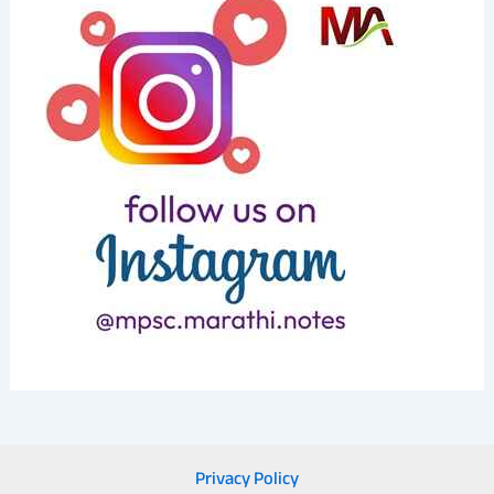
Privacy Policy