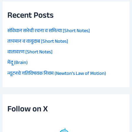
Recent Posts
संविधान सभेची रचना व समित्या [Short Notes]
तापमान व वायुदाब [Short Notes]
वातावरण [Short Notes]
मेंदू (Brain)
न्यूटनचे गतिविषयक नियम (Newton’s Law of Motion)
Follow on X