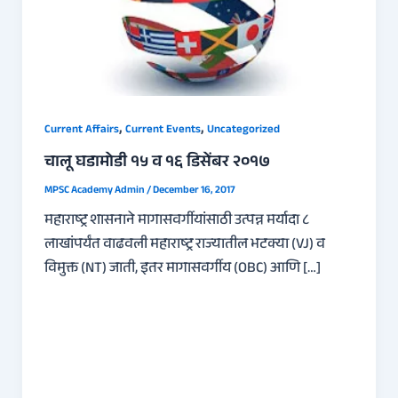
,
,
Current Affairs
Current Events
Uncategorized
चालू घडामोडी १५ व १६ डिसेंबर २०१७
MPSC Academy Admin
/
December 16, 2017
महाराष्ट्र शासनाने मागासवर्गीयांसाठी उत्पन्न मर्यादा ८
लाखांपर्यंत वाढवली महाराष्ट्र राज्यातील भटक्या (VJ) व
विमुक्त (NT) जाती, इतर मागासवर्गीय (OBC) आणि […]