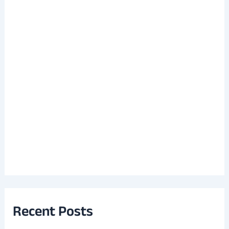
Recent Posts