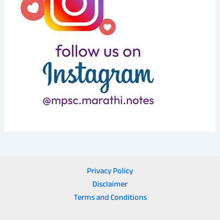
Privacy Policy
Disclaimer
Terms and Conditions