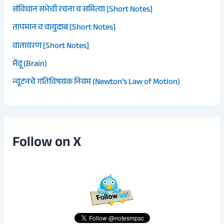
संविधान सभेची रचना व समित्या [Short Notes]
तापमान व वायुदाब [Short Notes]
वातावरण [Short Notes]
मेंदू (Brain)
न्यूटनचे गतिविषयक नियम (Newton’s Law of Motion)
Follow on X