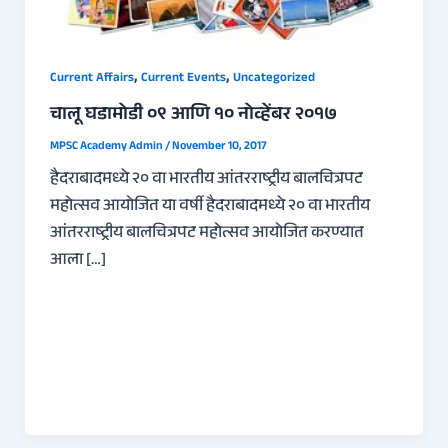
,
,
Current Affairs
Current Events
Uncategorized
चालू घडामोडी ०९ आणि १० नोव्हेंबर २०१७
MPSC Academy Admin
/
November 10, 2017
हैदराबादमध्ये २० वा भारतीय आंतरराष्ट्रीय बालचित्रपट
महोत्सव आयोजित या वर्षी हैदराबादमध्ये २० वा भारतीय
आंतरराष्ट्रीय बालचित्रपट महोत्सव आयोजित करण्यात
आला […]