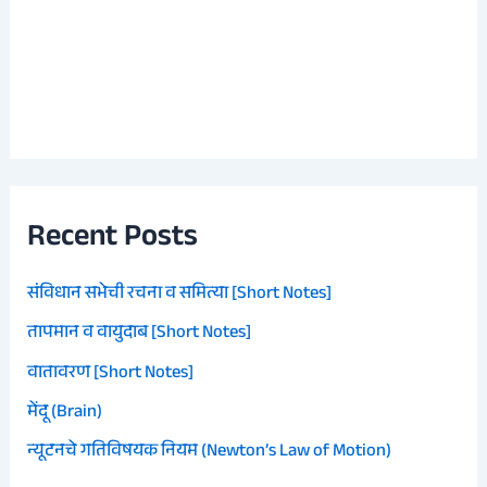
Recent Posts
संविधान सभेची रचना व समित्या [Short Notes]
तापमान व वायुदाब [Short Notes]
वातावरण [Short Notes]
मेंदू (Brain)
न्यूटनचे गतिविषयक नियम (Newton’s Law of Motion)