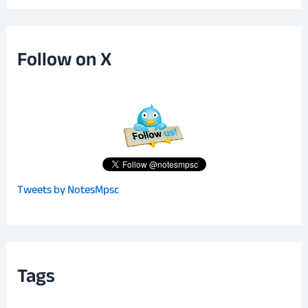
Follow on X
Tweets by NotesMpsc
Tags