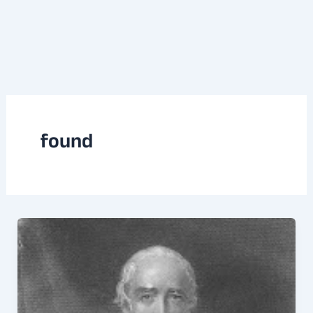
found