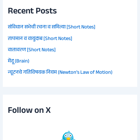
Recent Posts
संविधान सभेची रचना व समित्या [Short Notes]
तापमान व वायुदाब [Short Notes]
वातावरण [Short Notes]
मेंदू (Brain)
न्यूटनचे गतिविषयक नियम (Newton’s Law of Motion)
Follow on X