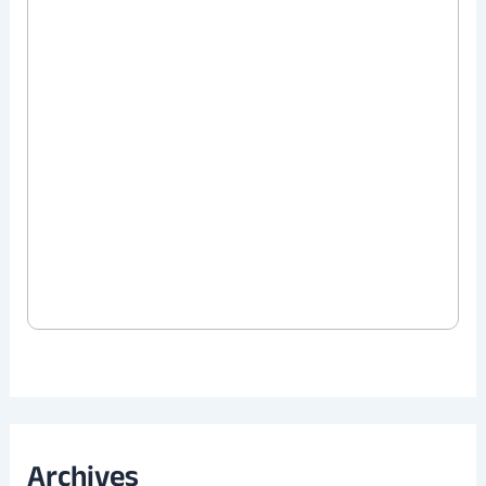
Archives