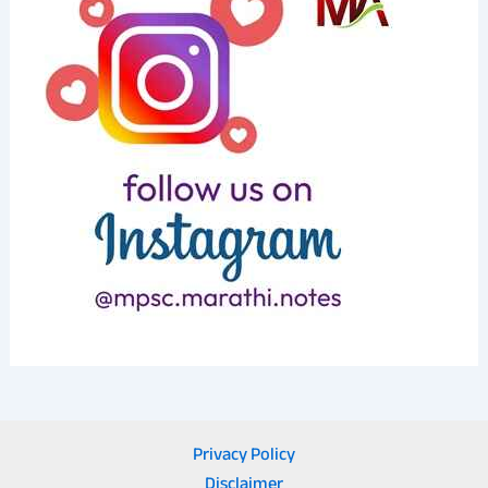
Privacy Policy
Disclaimer