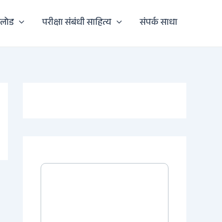
नलोड
परीक्षा संबंधी साहित्य
संपर्क साधा