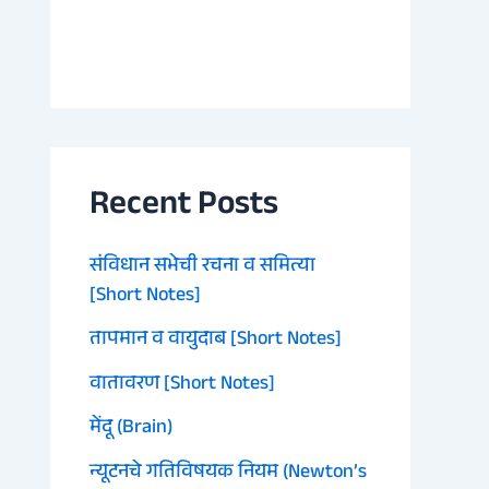
Recent Posts
संविधान सभेची रचना व समित्या
[Short Notes]
तापमान व वायुदाब [Short Notes]
वातावरण [Short Notes]
मेंदू (Brain)
न्यूटनचे गतिविषयक नियम (Newton’s