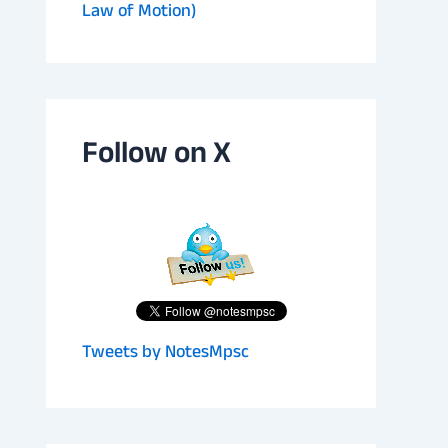
Law of Motion)
Follow on X
Tweets by NotesMpsc