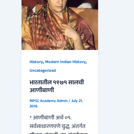
,
,
History
Modern Indian History
Uncategorized
भारतातील १९७१ सालची
आणीबाणी
MPSC Academy Admin
/
July 21,
2016
* आणीबाणी अर्थ ०१.
सर्वसाधारणपणे युद्ध, अंतर्गत