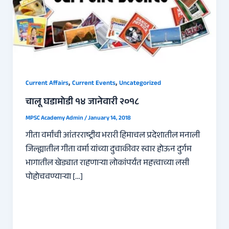
,
,
Current Affairs
Current Events
Uncategorized
चालू घडामोडी १४ जानेवारी २०१८
MPSC Academy Admin
/
January 14, 2018
गीता वर्मांची आंतरराष्ट्रीय भरारी हिमाचल प्रदेशातील मनाली
जिल्ह्यातील गीता वर्मा यांच्या दुचाकीवर स्वार होऊन दुर्गम
भागातील खेड्यात राहणाऱ्या लोकांपर्यंत महत्त्वाच्या लसी
पोहोचवण्याऱ्या […]