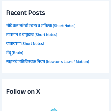
Recent Posts
संविधान सभेची रचना व समित्या [Short Notes]
तापमान व वायुदाब [Short Notes]
वातावरण [Short Notes]
मेंदू (Brain)
न्यूटनचे गतिविषयक नियम (Newton’s Law of Motion)
Follow on X