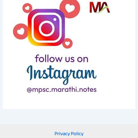
Privacy Policy