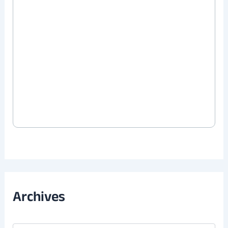
Archives