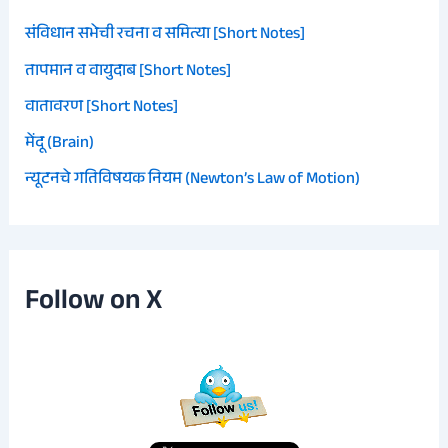
संविधान सभेची रचना व समित्या [Short Notes]
तापमान व वायुदाब [Short Notes]
वातावरण [Short Notes]
मेंदू (Brain)
न्यूटनचे गतिविषयक नियम (Newton’s Law of Motion)
Follow on X