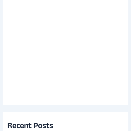
Recent Posts