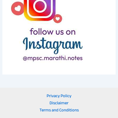
Privacy Policy
Disclaimer
Terms and Conditions