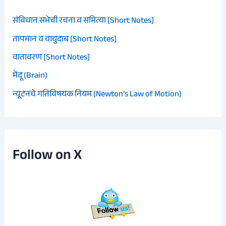
संविधान सभेची रचना व समित्या [Short Notes]
तापमान व वायुदाब [Short Notes]
वातावरण [Short Notes]
मेंदू (Brain)
न्यूटनचे गतिविषयक नियम (Newton’s Law of Motion)
Follow on X