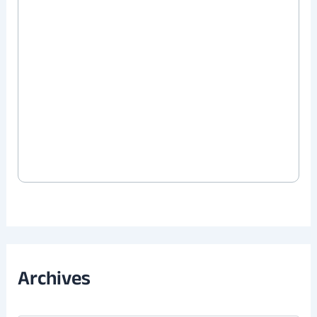
Archives