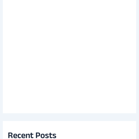
Recent Posts