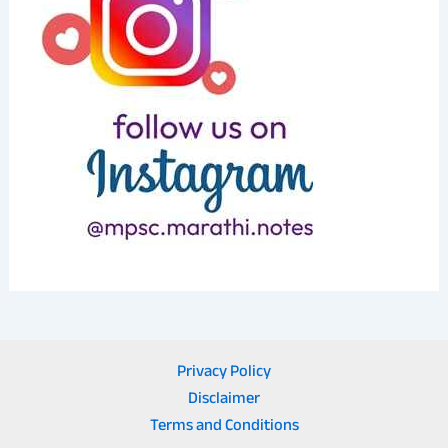
Privacy Policy
Disclaimer
Terms and Conditions