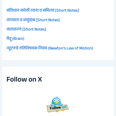
संविधान सभेची रचना व समित्या [Short Notes]
तापमान व वायुदाब [Short Notes]
वातावरण [Short Notes]
मेंदू (Brain)
न्यूटनचे गतिविषयक नियम (Newton’s Law of Motion)
Follow on X