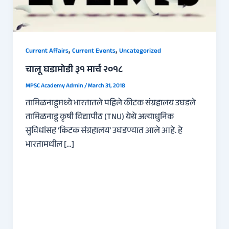
,
,
Current Affairs
Current Events
Uncategorized
चालू घडामोडी ३१ मार्च २०१८
MPSC Academy Admin
/
March 31, 2018
तामिळनाडूमध्ये भारतातले पहिले कीटक संग्रहालय उघडले
तामिळनाडू कृषी विद्यापीठ (TNU) येथे अत्याधुनिक
सुविधांसह ‘किटक संग्रहालय’ उघडण्यात आले आहे. हे
भारतामधील […]