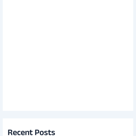
Recent Posts