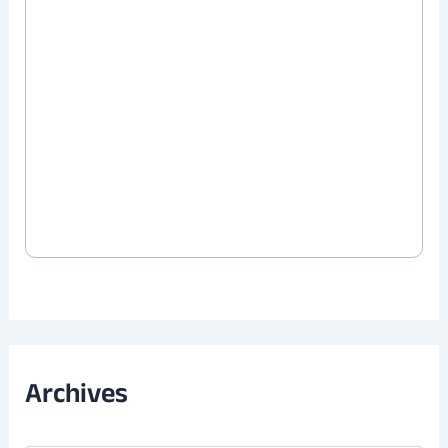
Archives