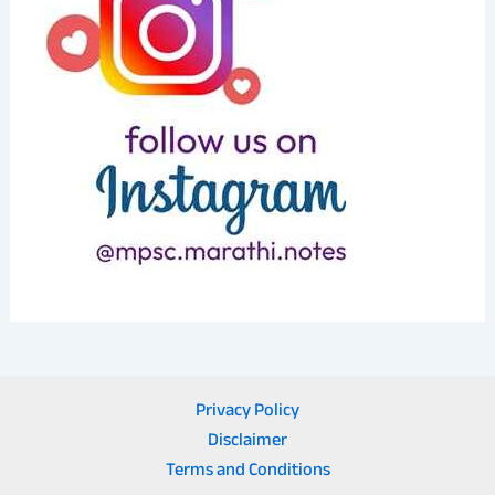
Privacy Policy
Disclaimer
Terms and Conditions