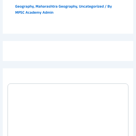
Geography
,
Maharashtra Geography
,
Uncategorized
/ By
MPSC Academy Admin