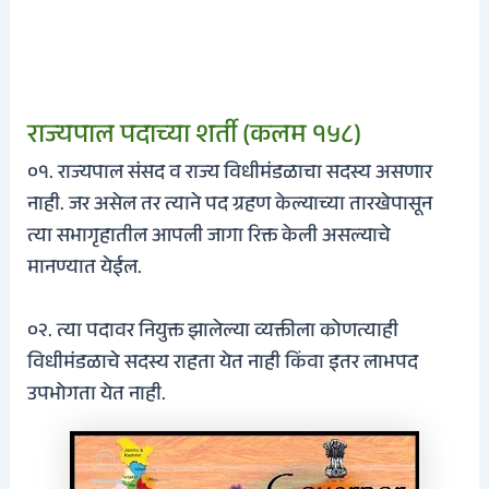
राज्यपाल पदाच्या शर्ती (कलम १५८)
०१. राज्यपाल संसद व राज्य विधीमंडळाचा सदस्य असणार
नाही. जर असेल तर त्याने पद ग्रहण केल्याच्या तारखेपासून
त्या सभागृहातील आपली जागा रिक्त केली असल्याचे
मानण्यात येईल.
०२. त्या पदावर नियुक्त झालेल्या व्यक्तीला कोणत्याही
विधीमंडळाचे सदस्य राहता येत नाही किंवा इतर लाभपद
उपभोगता येत नाही.