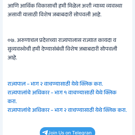
आणि आर्थिक विकासाची हमी मिळेल अशी न्याय्य व्यवस्था
असावी यासाठी विशेष जबाबदारी सोपवली आहे.
०७. अरुणाचल प्रदेशच्या राज्यपालास राज्यात कायदा व
सुव्यवस्थेची हमी देण्यासंबंधी विशेष जबाबदारी सोपवली
आहे.
राज्यपाल – भाग २ वाचण्यासाठी येथे क्लिक करा.
राज्यपालांचे अधिकार – भाग १ वाचण्यासाठी येथे क्लिक
करा.
राज्यपालांचे अधिकार – भाग २ वाचण्यासाठी येथे क्लिक करा.
Join Us on Telegran