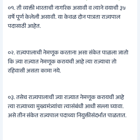
०१. ती व्यक्ती भारताची नागरिक असावी व त्याने वयाची ३५
वर्षे पूर्ण केलेली असावी. या केवळ दोन पात्रता राज्यपाल
पदासाठी आहेत.
०२. राज्यपालाची नेमणूक करताना असा संकेत पाळला जातो
कि ज्या राज्यात नेमणूक करायची आहे त्या राज्याचा तो
रहिवासी असता कामा नये.
०३. तसेच राज्यपालाची ज्या राज्यात नेमणूक करायची आहे
त्या राज्याच्या मुख्यमंत्र्यांचा त्यासंबंधी आधी सल्ला घ्यावा.
असे तीन संकेत राज्यपाल पदाच्या नियुक्तीसंदर्भात पाळतात.