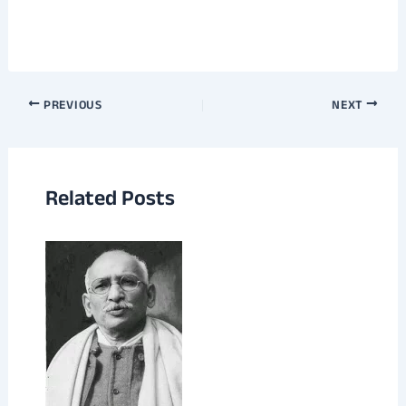
Post
PREVIOUS
NEXT
navigation
Related Posts