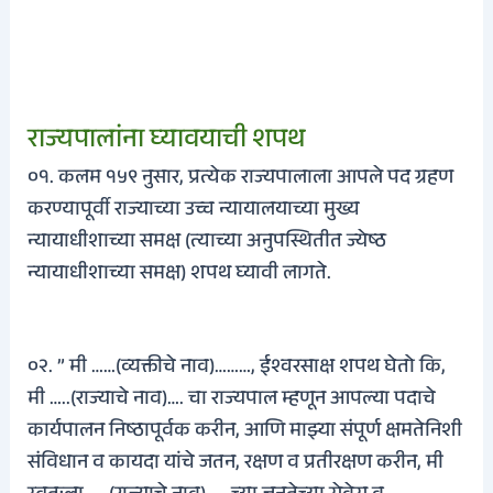
राज्यपालांना घ्यावयाची शपथ
०१. कलम १५९ नुसार, प्रत्येक राज्यपालाला आपले पद ग्रहण
करण्यापूर्वी राज्याच्या उच्च न्यायालयाच्या मुख्य
न्यायाधीशाच्या समक्ष (त्याच्या अनुपस्थितीत ज्येष्ठ
न्यायाधीशाच्या समक्ष) शपथ घ्यावी लागते.
०२. ” मी ……(व्यक्तीचे नाव)………, ईश्वरसाक्ष शपथ घेतो कि,
मी …..(राज्याचे नाव)…. चा राज्यपाल म्हणून आपल्या पदाचे
कार्यपालन निष्ठापूर्वक करीन, आणि माझ्या संपूर्ण क्षमतेनिशी
संविधान व कायदा यांचे जतन, रक्षण व प्रतीरक्षण करीन, मी