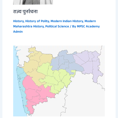
राज्य पुनर्रचना
History
,
History of Polity
,
Modern Indian History
,
Modern
Maharashtra History
,
Political Science
/ By
MPSC Academy
Admin