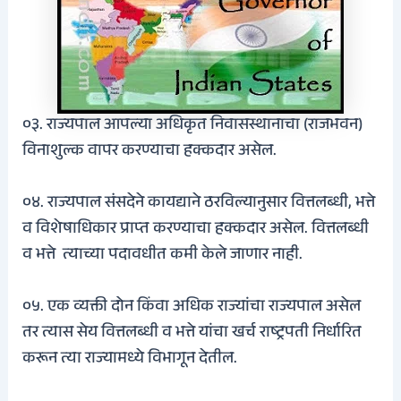
०३. राज्यपाल आपल्या अधिकृत निवासस्थानाचा (राजभवन)
विनाशुल्क वापर करण्याचा हक्कदार असेल.
०४. राज्यपाल संसदेने कायद्याने ठरविल्यानुसार वित्तलब्धी, भत्ते
व विशेषाधिकार प्राप्त करण्याचा हक्कदार असेल.
वित्तलब्धी
व भत्ते
त्याच्या पदावधीत कमी केले जाणार नाही.
०५. एक व्यक्ती दोन किंवा अधिक राज्यांचा राज्यपाल असेल
तर त्यास सेय
वित्तलब्धी व
भत्ते यांचा खर्च राष्ट्रपती निर्धारित
करून त्या राज्यामध्ये विभागून देतील.