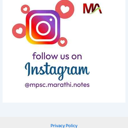
Privacy Policy