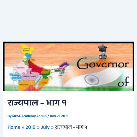
राज्यपाल – भाग १
By
MPSC Academy Admin
/
July 21, 2015
Home
2015
July
राज्यपाल – भाग १