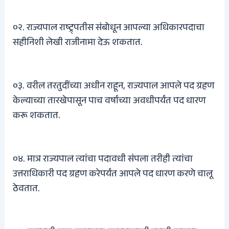
०२. राज्यपाल राष्ट्र्पतीस संबोधून आपल्या अधिकारपदाचा
सहीनिशी लेखी राजीनामा देऊ शकतात.
०३. वरील तरतुदींच्या अधीन राहून, राज्यपाल आपले पद ग्रहण
केल्याच्या तारखेपासून पाच वर्षांच्या अवधीपर्यंत पद धारण
करू शकतात.
०४. मात्र राज्यपाल त्यांचा पदावधी संपला तरीही त्यांचा
उत्तराधिकारी पद ग्रहण करेपर्यंत आपले पद धारण करणे चालू
ठेवतात.