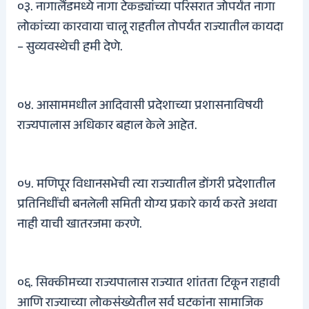
०३. नागालैंडमध्ये नागा टेकड्यांच्या परिसरात जोपर्यंत नागा
लोकांच्या कारवाया चालू राहतील तोपर्यंत राज्यातील कायदा
– सुव्यवस्थेची हमी देणे.
०४. आसाममधील आदिवासी प्रदेशाच्या प्रशासनाविषयी
राज्यपालास अधिकार बहाल केले आहेत.
०५. मणिपूर विधानसभेची त्या राज्यातील डोंगरी प्रदेशातील
प्रतिनिधींची बनलेली समिती योग्य प्रकारे कार्य करते अथवा
नाही याची खातरजमा करणे.
०६. सिक्कीमच्या राज्यपालास राज्यात शांतता टिकून राहावी
आणि राज्याच्या लोकसंख्येतील सर्व घटकांना सामाजिक