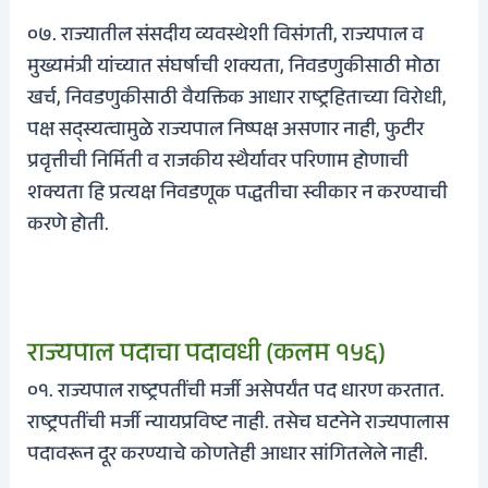
०७. राज्यातील संसदीय व्यवस्थेशी विसंगती, राज्यपाल व
मुख्यमंत्री यांच्यात संघर्षाची शक्यता, निवडणुकीसाठी मोठा
खर्च, निवडणुकीसाठी वैयक्तिक आधार राष्ट्रहिताच्या विरोधी,
पक्ष सद्स्यत्वामुळे राज्यपाल निष्पक्ष असणार नाही, फुटीर
प्रवृत्तीची निर्मिती व राजकीय स्थैर्यावर परिणाम होणाची
शक्यता हि प्रत्यक्ष निवडणूक पद्धतीचा स्वीकार न करण्याची
करणे होती.
राज्यपाल पदाचा पदावधी (कलम १५६)
०१. राज्यपाल राष्ट्रपतींची मर्जी असेपर्यंत पद धारण करतात.
राष्ट्रपतींची मर्जी न्यायप्रविष्ट नाही. तसेच घटनेने राज्यपालास
पदावरून दूर करण्याचे कोणतेही आधार सांगितलेले नाही.