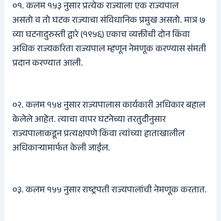
०१. कलम १५३ नुसार प्रत्येक राज्याला एक राज्यपाल
असतो व तो घटक राज्याचा संविधानिक प्रमुख असतो. मात्र ७
व्या घटनादुरुस्ती द्वारे (१९५६) एकाच व्यक्तीची दोन किंवा
अधिक राज्यकरिता राज्यपाल म्हणून नेमणूक करण्यास संमती
प्रदान करण्यात आली.
०२. कलम १५४ नुसार राज्यपालास कार्यकारी अधिकार बहाल
केलेले आहेत. त्याचा वापर घटनेच्या तरतुदीनुसार
राज्यपालाकडून प्रत्यक्षपणे किंवा त्यांच्या हाताखालील
अधिकाऱ्यामार्फत केली जाईल.
०३. कलम १५५ नुसार राष्ट्रपती राज्यपालांची नेमणूक करतात.