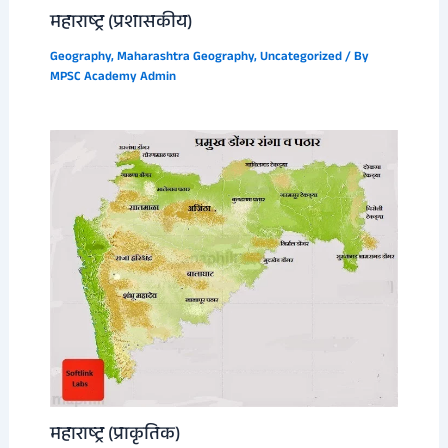
महाराष्ट्र (प्रशासकीय)
Geography
,
Maharashtra Geography
,
Uncategorized
/ By
MPSC Academy Admin
महाराष्ट्र (प्राकृतिक)