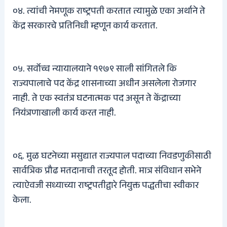
०४. त्यांची नेमणूक राष्ट्रपती करतात त्यामुळे एका अर्थाने ते
केंद्र सरकारचे प्रतिनिधी म्हणून कार्य करतात.
०५. सर्वोच्च न्यायालयाने १९७९ साली सांगितले कि
राज्यपालाचे पद केंद्र शासनाच्या अधीन असलेला रोजगार
नाही. ते एक स्वतंत्र घटनात्मक पद असून ते केंद्राच्या
नियंत्रणाखाली कार्य करत नाही.
०६. मुळ घटनेच्या मसुद्यात राज्यपाल पदाच्या निवडणुकीसाठी
सार्वत्रिक प्रौढ मतदानाची तरतूद होती. मात्र संविधान सभेने
त्याऐवजी सध्याच्या राष्ट्रपतीद्वारे नियुक्त पद्धतीचा स्वीकार
केला.