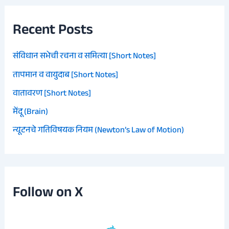
Recent Posts
संविधान सभेची रचना व समित्या [Short Notes]
तापमान व वायुदाब [Short Notes]
वातावरण [Short Notes]
मेंदू (Brain)
न्यूटनचे गतिविषयक नियम (Newton’s Law of Motion)
Follow on X