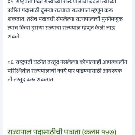
०५. राष्ट्रपती एका राज्याच्या राज्यपालाची बदली त्याच्या
उर्वरित पदासाठी दुसऱ्या राज्याचा राज्यपाल म्हणून करू
शकतात. तसेच पदावधी संपलेल्या राज्यपालाची पुनर्नेमणुक
त्याच किंवा दुसऱ्या राज्याचा राज्यपाल म्हणून केली जाऊ
शकते.
०६. राष्ट्रपती घटनेत तरतूद नसलेल्या कोणत्याही आपत्कालीन
परिस्थितीत राज्यपालाची कार्ये पार पाडण्यासाठी आवश्यक
ती तरतूद करू शकतात.
राज्यपाल पदासाठीची पात्रता (कलम १५७)