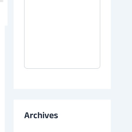
Archives