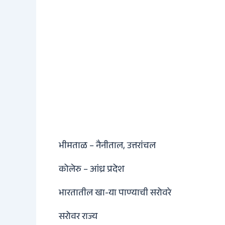
भीमताळ – नैनीताल, उत्तरांचल
कोलेरु – आंध्र प्रदेश
भारतातील खा-या पाण्याची सरोवरे
सरोवर राज्य