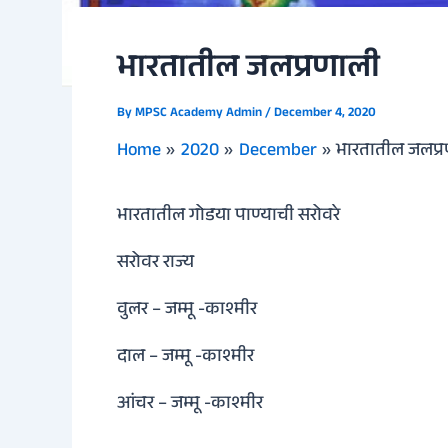
भारतातील जलप्रणाली
By
MPSC Academy Admin
/
December 4, 2020
Home
2020
December
भारतातील जलप्
भारतातील गोडया पाण्याची सरोवरे
सरोवर राज्य
वुलर – जम्मू -काश्मीर
दाल – जम्मू -काश्मीर
आंचर – जम्मू -काश्मीर