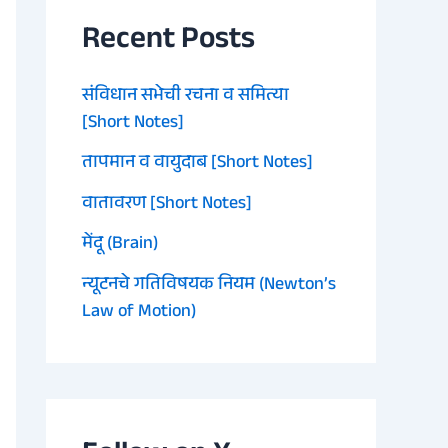
Recent Posts
संविधान सभेची रचना व समित्या
[Short Notes]
तापमान व वायुदाब [Short Notes]
वातावरण [Short Notes]
मेंदू (Brain)
न्यूटनचे गतिविषयक नियम (Newton’s
Law of Motion)