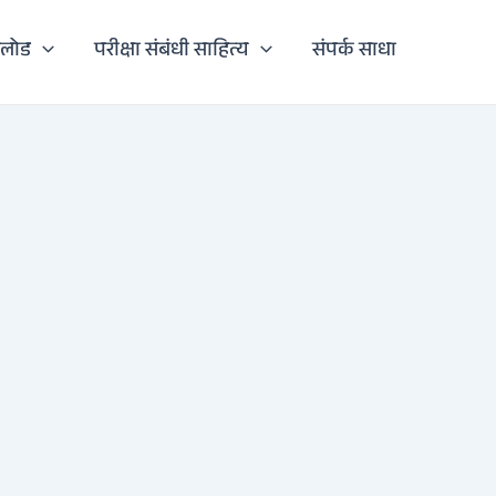
नलोड
परीक्षा संबंधी साहित्य
संपर्क साधा