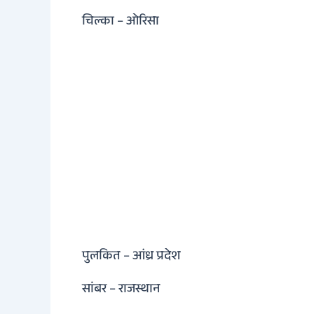
चिल्का – ओरिसा
पुलकित – आंध्र प्रदेश
सांबर – राजस्थान