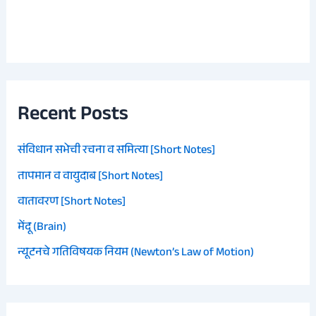
Recent Posts
संविधान सभेची रचना व समित्या [Short Notes]
तापमान व वायुदाब [Short Notes]
वातावरण [Short Notes]
मेंदू (Brain)
न्यूटनचे गतिविषयक नियम (Newton’s Law of Motion)