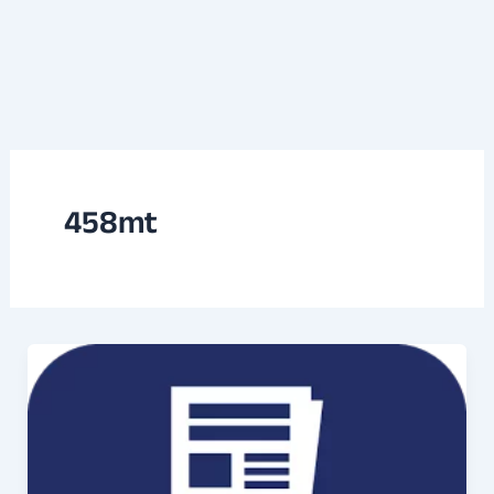
458mt