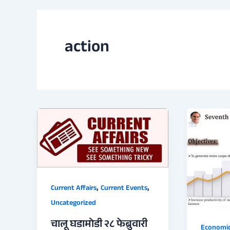
action
,
,
Current Affairs
Current Events
Uncategorized
चालू घडामोडी २८ फेब्रुवारी
Economi