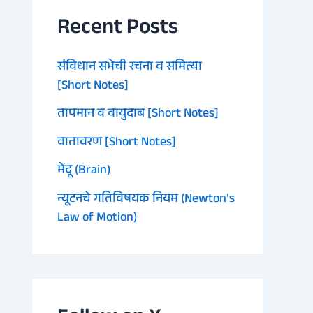
Recent Posts
संविधान सभेची रचना व समित्या
[Short Notes]
तापमान व वायुदाब [Short Notes]
वातावरण [Short Notes]
मेंदू (Brain)
न्यूटनचे गतिविषयक नियम (Newton’s
Law of Motion)