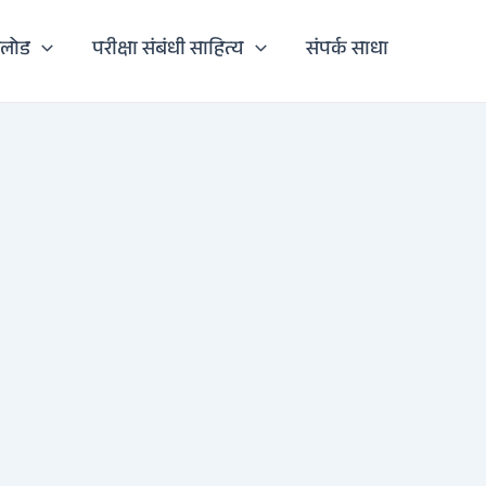
नलोड
परीक्षा संबंधी साहित्य
संपर्क साधा