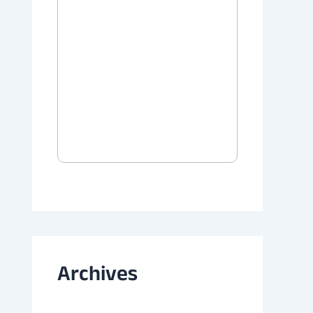
Archives