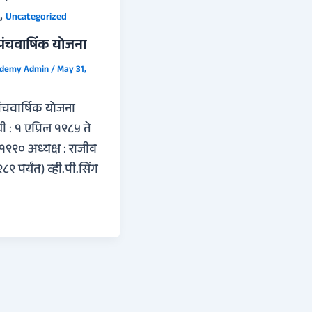
,
Uncategorized
पंचवार्षिक योजना
ademy Admin
/
May 31,
ंचवार्षिक योजना
 : १ एप्रिल १९८५ ते
 १९९० अध्यक्ष : राजीव
८९ पर्यंत) व्ही.पी.सिंग