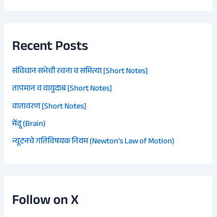
Recent Posts
संविधान सभेची रचना व समित्या [Short Notes]
तापमान व वायुदाब [Short Notes]
वातावरण [Short Notes]
मेंदू (Brain)
न्यूटनचे गतिविषयक नियम (Newton’s Law of Motion)
Follow on X