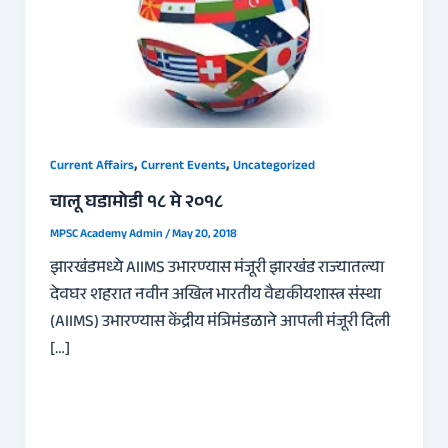
,
,
Current Affairs
Current Events
Uncategorized
चालू घडामोडी १८ मे २०१८
MPSC Academy Admin
/
May 20, 2018
झारखंडमध्ये AIIMS उभारण्यास मंजूरी झारखंड राज्यातल्या
देवघर शहरात नवीन अखिल भारतीय वैद्यकीयशास्त्र संस्था
(AIIMS) उभारण्यास केंद्रीय मंत्रिमंडळाने आपली मंजूरी दिली
[…]