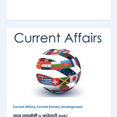
,
,
Current Affairs
Current Events
Uncategorized