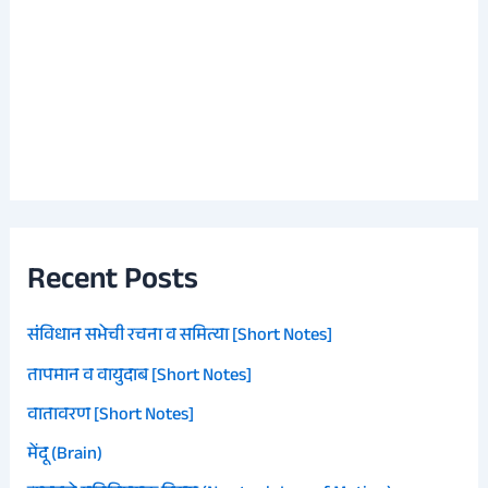
Recent Posts
संविधान सभेची रचना व समित्या [Short Notes]
तापमान व वायुदाब [Short Notes]
वातावरण [Short Notes]
मेंदू (Brain)