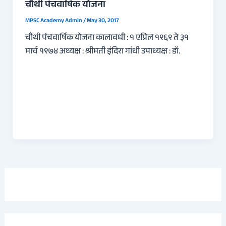
चौथी पंचवार्षिक योजना
MPSC Academy Admin
/
May 30, 2017
चौथी पंचवार्षिक योजना कालावधी : १ एप्रिल १९६९ ते ३१
मार्च १९७४ अध्यक्ष : श्रीमती इंदिरा गांधी उपाध्यक्ष : डॉ.