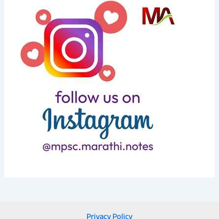
Privacy Policy