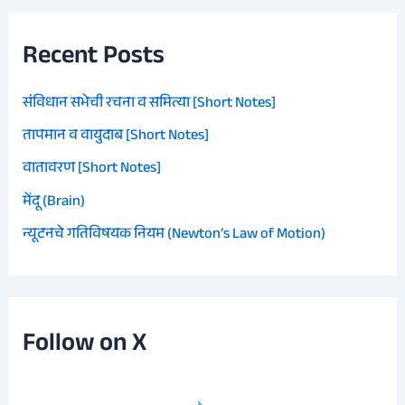
Recent Posts
संविधान सभेची रचना व समित्या [Short Notes]
तापमान व वायुदाब [Short Notes]
वातावरण [Short Notes]
मेंदू (Brain)
न्यूटनचे गतिविषयक नियम (Newton’s Law of Motion)
Follow on X