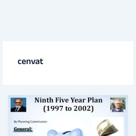
cenvat