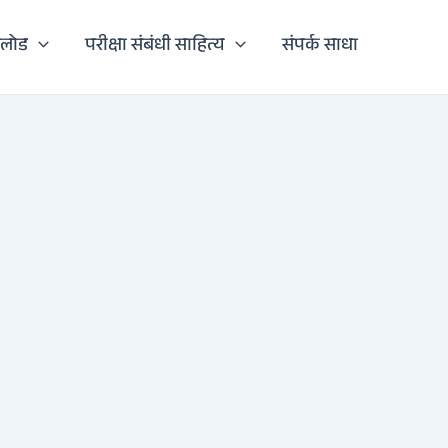
नलोड
परीक्षा संबंधी साहित्य
संपर्क साधा