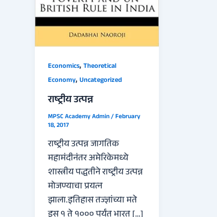
,
Economics
Theoretical
,
Economy
Uncategorized
राष्ट्रीय उत्पन्न
MPSC Academy Admin
/
February
18, 2017
राष्ट्रीय उत्पन्न जागतिक
महामंदीनंतर अमेरिकेमध्ये
शास्त्रीय पद्धतीने राष्ट्रीय उत्पन्न
मोजण्याचा प्रयत्न
झाला.इतिहास तज्ज्ञांच्या मते
इस १ ते १००० पर्यंत भारत […]