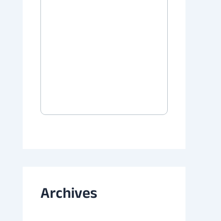
Archives