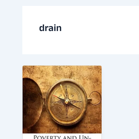
drain