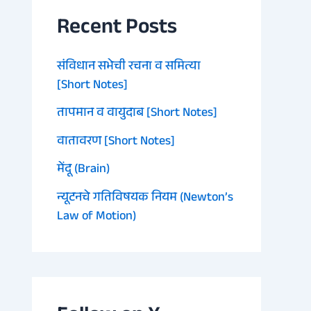
Recent Posts
संविधान सभेची रचना व समित्या
[Short Notes]
तापमान व वायुदाब [Short Notes]
वातावरण [Short Notes]
मेंदू (Brain)
न्यूटनचे गतिविषयक नियम (Newton’s
Law of Motion)