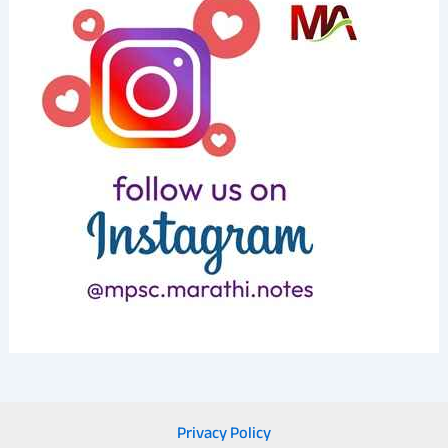
Privacy Policy