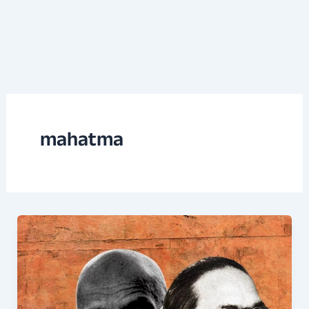
mahatma