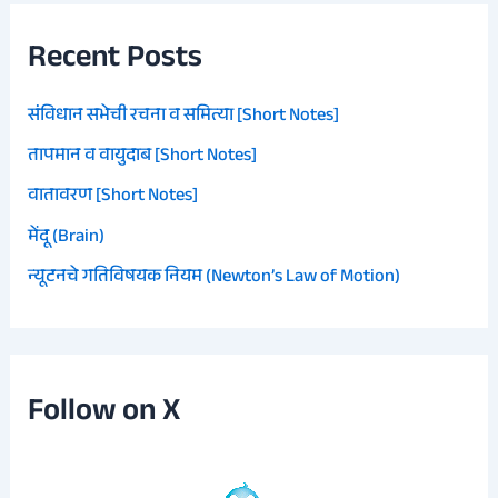
Recent Posts
संविधान सभेची रचना व समित्या [Short Notes]
तापमान व वायुदाब [Short Notes]
वातावरण [Short Notes]
मेंदू (Brain)
न्यूटनचे गतिविषयक नियम (Newton’s Law of Motion)
Follow on X