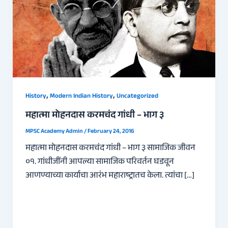
,
,
History
Modern Indian History
Uncategorized
महात्मा मोहनदास करमचंद गांधी – भाग ३
MPSC Academy Admin
/
February 24, 2016
महात्मा मोहनदास करमचंद गांधी – भाग ३ सामाजिक जीवन
०१. गांधीजींनी आपल्या सामाजिक परिवर्तन घडवून
आणण्याच्या कार्याचा आरंभ महाराष्ट्रातच केला. त्यांचा […]