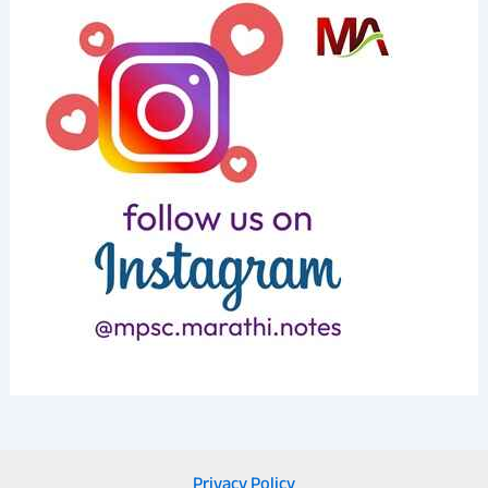
Privacy Policy