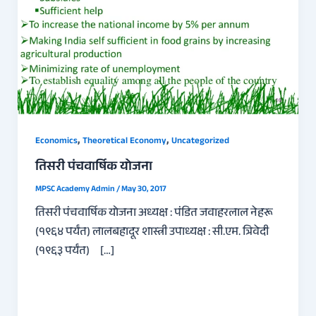
,
,
Economics
Theoretical Economy
Uncategorized
तिसरी पंचवार्षिक योजना
MPSC Academy Admin
/
May 30, 2017
तिसरी पंचवार्षिक योजना अध्यक्ष : पंडित जवाहरलाल नेहरू
(१९६४ पर्यंत) लालबहादूर शास्त्री उपाध्यक्ष : सी.एम. त्रिवेदी
(१९६३ पर्यंत) […]