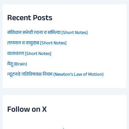
Recent Posts
संविधान सभेची रचना व समित्या [Short Notes]
तापमान व वायुदाब [Short Notes]
वातावरण [Short Notes]
मेंदू (Brain)
न्यूटनचे गतिविषयक नियम (Newton’s Law of Motion)
Follow on X