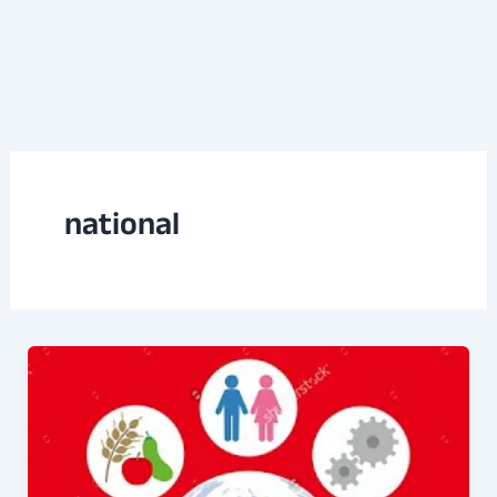
national