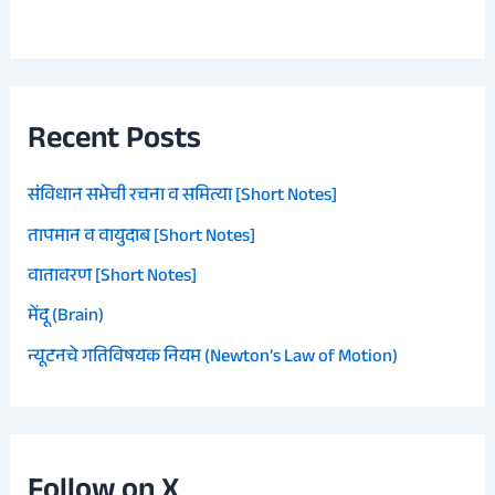
Recent Posts
संविधान सभेची रचना व समित्या [Short Notes]
तापमान व वायुदाब [Short Notes]
वातावरण [Short Notes]
मेंदू (Brain)
न्यूटनचे गतिविषयक नियम (Newton’s Law of Motion)
Follow on X