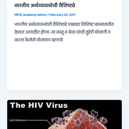
भारतीय अर्थव्यवस्थेची वैशिष्ट्ये
MPSC Academy Admin
/
February 24, 2017
भारतीय अर्थव्यवस्थेची वैशिष्ट्ये एखाद्या विशिष्ट कालावधीत
देशात उत्पादीत होणा-या वस्तू व सेवा यांची दुहेरी मोजणी न
करता केलेले मोजमाप म्हणजे