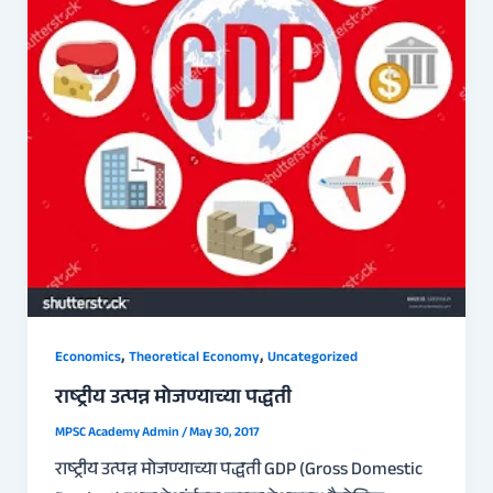
,
,
Economics
Theoretical Economy
Uncategorized
राष्ट्रीय उत्पन्न मोजण्याच्या पद्धती
MPSC Academy Admin
/
May 30, 2017
राष्ट्रीय उत्पन्न मोजण्याच्या पद्धती GDP (Gross Domestic