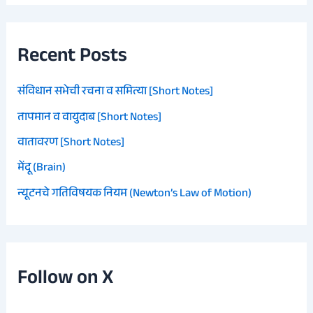
Recent Posts
संविधान सभेची रचना व समित्या [Short Notes]
तापमान व वायुदाब [Short Notes]
वातावरण [Short Notes]
मेंदू (Brain)
न्यूटनचे गतिविषयक नियम (Newton’s Law of Motion)
Follow on X