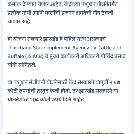
क्रमांक देण्यात येणार आहेत.
केंद्राच्या पशुधन योजनेंतर्गत
प्रत्येक गायी आणि म्हशींची प्रजनन क्षमतेची नोंद ठेवली
जाणार आहे.
ही योजना राबणारे झारखंड हे पहिल राज्य असल्याचे
Jharkhand State Implement Agency for Cattle and
Buffalo (JSIACB) चे मुख्य कार्यकारी अधिकारी गोविंद प्रसाद
यांनी सांगितले.
या पशुधन संजीवनी योजनेसाठी केंद्र सरकारने यापूर्वी १.५७
कोटी रुपयांची तरतुद केली होती.
तर झारखंड सरकारने या
योजनेसाठी 1.04 कोटी रुपये दिले आहेत.