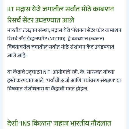
IIT मद्रास येथे जगातील सर्वात मोठे कम्बशन
रिसर्च सेंटर उघडण्यात आले
भारतीय तंत्रज्ञान संस्था, मद्रास येथे ‘नॅशनल सेंटर फॉर कम्बशन
रिसर्च अँड डेव्हलपमेंट (NCCRD)’ हे कम्बशन (ज्वलन)
विषयावरील जगातील सर्वात मोठे संशोधन केंद्र उघडण्यात
आले आहे.
या केंद्राचे उद्घाटन NITI आयोगाचे व्ही. के. सारस्वत यांच्या
हस्ते करण्यात आले. ‘पर्यायी ऊर्जा आणि पर्यावरण संरक्षण’ या
विषयात संशोधनास या केंद्राची मदत होईल.
देशी ‘INS किल्तन’ जहाज भारतीय नौदलात