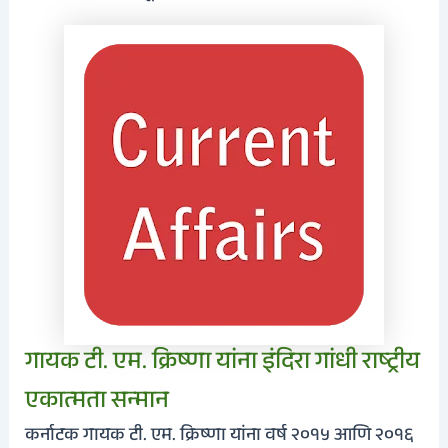
गायक टी. एम. क्रिष्णा यांना इंदिरा गांधी राष्ट्रीय
एकात्मता सन्मान
कर्नाटक गायक टी. एम. क्रिष्णा यांना वर्ष २०१५ आणि २०१६