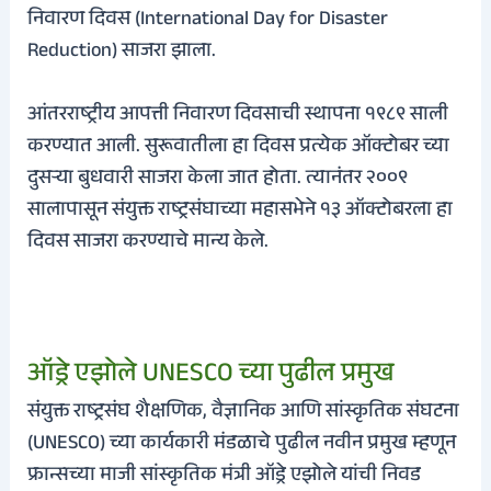
निवारण दिवस (International Day for Disaster
Reduction) साजरा झाला.
आंतरराष्ट्रीय आपत्ती निवारण दिवसाची स्थापना १९८९ साली
करण्यात आली. सुरूवातीला हा दिवस प्रत्येक ऑक्टोबर च्या
दुसर्‍या बुधवारी साजरा केला जात होता. त्यानंतर २००९
सालापासून संयुक्त राष्ट्रसंघाच्या महासभेने १३ ऑक्टोबरला हा
दिवस साजरा करण्याचे मान्य केले.
ऑड्रे एझोले UNESCO च्या पुढील प्रमुख
संयुक्त राष्ट्रसंघ शैक्षणिक, वैज्ञानिक आणि सांस्कृतिक संघटना
(UNESCO) च्या कार्यकारी मंडळाचे पुढील नवीन प्रमुख म्हणून
फ्रान्सच्या माजी सांस्कृतिक मंत्री ऑड्रे एझोले यांची निवड