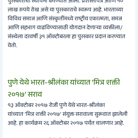
पुरस्काराची स्थापना करण्यात आली. प्रशस्तीपत्र आणि १०
लाख रुपये रोख असे या पुरस्काराचे स्वरूप आहे. भारताच्या
विविध समाज आणि संस्कृतींमध्ये राष्ट्रीय एकात्मता, समज
आणि सहभाग वाढविण्यासाठी योगदान देणार्‍या व्यक्तीला/
संस्थेला दरवर्षी ३१ ऑक्टोबरला हा पुरस्कार प्रदान करण्यात
येतो.
पुणे येथे भारत-श्रीलंका यांच्यात ‘मित्र शक्ती
२०१७’ सराव
१३ ऑक्टोबर २०१७ रोजी पुणे येथे भारत-श्रीलंका
यांच्यात ‘मित्र शक्ती २०१७’ संयुक्त सरावाला सुरूवात झालेली
आहे. हा कार्यक्रम २६ ऑक्टोबर २०१७ पर्यंत चालणार आहे.