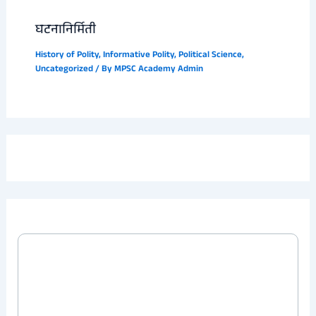
घटनानिर्मिती
History of Polity
,
Informative Polity
,
Political Science
,
Uncategorized
/ By
MPSC Academy Admin