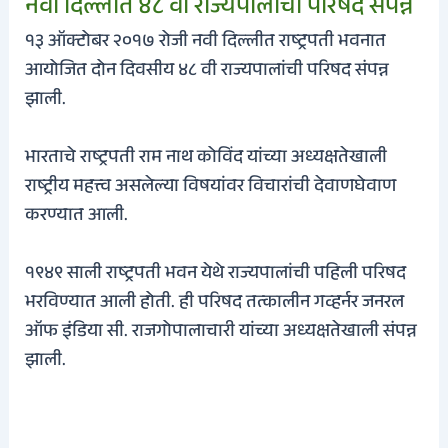
नवी दिल्लीत ४८ वी राज्यपालांची परिषद संपन्न
१३ ऑक्टोबर २०१७ रोजी नवी दिल्लीत राष्ट्रपती भवनात
आयोजित दोन दिवसीय ४८ वी राज्यपालांची परिषद संपन्न
झाली.
भारताचे राष्ट्रपती राम नाथ कोविंद यांच्या अध्यक्षतेखाली
राष्ट्रीय महत्त्व असलेल्या विषयांवर विचारांची देवाणघेवाण
करण्यात आली.
१९४९ साली राष्ट्रपती भवन येथे राज्यपालांची पहिली परिषद
भरविण्यात आली होती. ही परिषद तत्कालीन गव्हर्नर जनरल
ऑफ इंडिया सी. राजगोपालाचारी यांच्या अध्यक्षतेखाली संपन्न
झाली.