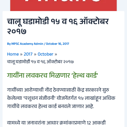
चालू घडामोडी १५ व १६ ऑक्टोबर
२०१७
By
MPSC Academy Admin
/
October 16, 2017
Home
2017
October
चालू घडामोडी १५ व १६ ऑक्टोबर २०१७
गायींना लवकरच मिळणार ‘हेल्थ कार्ड’
गायींच्या आरोग्याची नोंद ठेवण्यासाठी केंद्र सरकारने सुरु
केलेल्या ‘पशुधन संजीवनी’ योजनेंतर्गत १५ लाखांहून अधिक
गायींचे लवकरच हेल्थ कार्ड बनवले जाणार आहे.
यामध्ये या जनावरांना आधार क्रमांकाप्रमाणे 12 आकडी