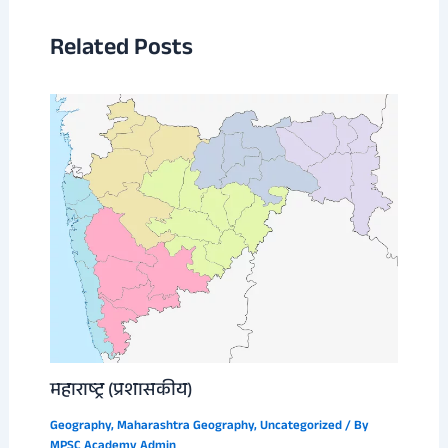
Related Posts
महाराष्ट्र (प्रशासकीय)
Geography
,
Maharashtra Geography
,
Uncategorized
/ By
MPSC Academy Admin