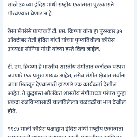
साठी ३० व्या इंदिरा गांधी राष्ट्रीय एकात्मता पुरस्काराने
गौरवण्यात येणार आहे.
रॅमन मॅगसेसे प्राप्तकर्ते टी. एम. क्रिष्णा यांना हा पुरस्कार ३१
ऑक्टोबर रोजी इंदिरा गांधी यांच्या पुण्यतिथीला काँग्रेस
अध्यक्षा सोनिया गांधी यांच्या हस्ते दिला जाईल.
टी. एम. क्रिष्णा हे भारतीय शास्त्रीय संगीतात कर्नाटक परंपरा
जपणारे एक प्रमुख गायक आहेत, तसेच संगीत क्षेत्रात सर्वांना
जागा मिळवून देण्यासाठी झटणारे एक कार्यकर्ता देखील
आहेत. ते युद्धग्रस्त श्रीलंकेत शास्त्रीय संगीताच्या परंपरा पुन्हा
एकदा रुजविण्यासाठी चालविलेल्या चळवळीचा भाग देखील
होते.
१९८५ साली काँग्रेस पक्षाद्वारा इंदिरा गांधी राष्ट्रीय एकात्मता