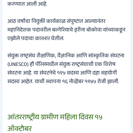
करण्यात आली आहे.
आठ वर्षांचा नियुक्ती कार्यकाळ संपुष्टात आल्यानंतर
महानिदेशक पदावरील बल्गेरियाचे इरीना बोकोवा यांच्याकडून
एझोले पदाचा कारभार घेतील.
संयुक्त राष्ट्रसंघ शैक्षणिक, वैज्ञानिक आणि सांस्कृतिक संघटना
(UNESCO) ही पॅरिसमधील संयुक्त राष्ट्रसंघाची एक विशेष
संघटना आहे. या संघटनेचे १९५ सदस्य आणि दहा सहयोगी
सदस्य आहेत. याची स्थापना १६ नोव्हेंबर १९४५ रोजी झाली.
आंतरराष्ट्रीय ग्रामीण महिला दिवस १५
ऑक्टोबर