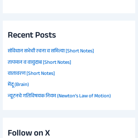
Recent Posts
संविधान सभेची रचना व समित्या [Short Notes]
तापमान व वायुदाब [Short Notes]
वातावरण [Short Notes]
मेंदू (Brain)
न्यूटनचे गतिविषयक नियम (Newton’s Law of Motion)
Follow on X