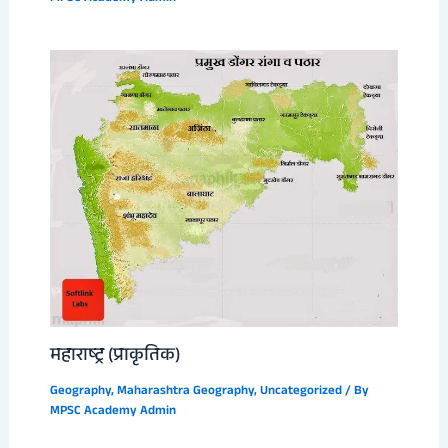
महाराष्ट्र (प्राकृतिक)
Geography
,
Maharashtra Geography
,
Uncategorized
/ By
MPSC Academy Admin