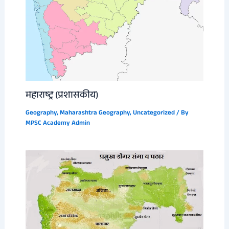
महाराष्ट्र (प्रशासकीय)
Geography
,
Maharashtra Geography
,
Uncategorized
/ By
MPSC Academy Admin