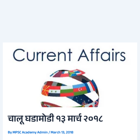
चालू घडामोडी १३ मार्च २०१८
By
MPSC Academy Admin
/
March 13, 2018