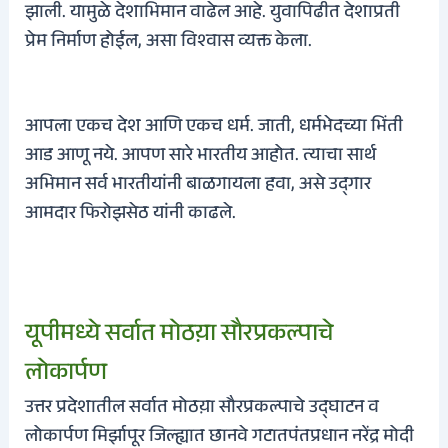
झाली. यामुळे देशाभिमान वाढेल आहे. युवापिढीत देशाप्रती
प्रेम निर्माण होईल, असा विश्‍वास व्यक्त केला.
आपला एकच देश आणि एकच धर्म. जाती, धर्मभेदच्या भिंती
आड आणू नये. आपण सारे भारतीय आहोत. त्याचा सार्थ
अभिमान सर्व भारतीयांनी बाळगायला हवा, असे उद्‌गार
आमदार फिरोझसेठ यांनी काढले.
यूपीमध्ये सर्वात मोठय़ा सौरप्रकल्पाचे
लोकार्पण
उत्तर प्रदेशातील सर्वात मोठय़ा सौरप्रकल्पाचे उद्घाटन व
लोकार्पण मिर्झापूर जिल्ह्यात छानवे गटातपंतप्रधान नरेंद्र मोदी