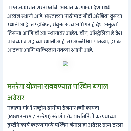
भारत जगभरात शस्त्रास्त्रांची आयात करणाऱ्या देशांमध्ये
अव्वल स्थानी आहे. भारताच्या पाठोपाठ सौदी अरेबिया दुसऱ्या
स्थानी आहे. तर इजिप्त, संयुक्त अरब अमिरात हे देश अनुक्रमे
तिसऱ्या आणि चौथ्या स्थानावर आहेत.
चीन, ऑस्ट्रेलिया हे देश
पाचव्या व सहाव्या स्थानी आहे. तर अल्जेरिया सातव्या, इराक
आठव्या आणि पाकिस्तान नवव्या स्थानी आहे.
मनरेगा योजना राबवण्यात पश्चिम बंगाल
अग्रेसर
महात्मा गांधी राष्ट्रीय ग्रामीण रोजगार हमी कायदा
(MGNREGA / मनरेगा) अंतर्गत रोजगारनिर्मिती करण्याच्या
दृष्टीने कार्य करण्यामध्ये पश्चिम बंगाल हा अग्रेसर राज्य ठरला