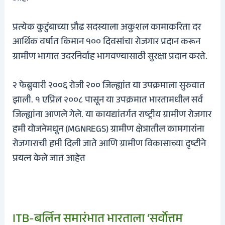
प्रत्येक कुटुंबाच्या प्रौढ सदस्याला अकुशल कामाकरिता दर
आर्थिक वर्षात किमान १०० दिवसांचा रोजगार प्रदान करून
ग्रामीण भागात उदरनिर्वाह भागवण्यासाठी सुरक्षा प्रदान करते.
२ फेब्रुवारी २००६ रोजी २०० जिल्ह्यांत या उपक्रमाला सुरुवात
झाली. १ एप्रिल २००८ पासून या उपक्रमात भारतामधील सर्व
जिल्ह्यांना आणले गेले. या कायद्यांतर्गत राष्ट्रीय ग्रामीण रोजगार
हमी योजनेमधून (MGNREGS) ग्रामीण क्षेत्रातील कामगारांना
रोजगाराची हमी दिली जाते आणि ग्रामीण विकासाच्या दृष्टीने
प्रयत्न केले जात आहेत
ITB-बर्लिन समारंभात भारताला ‘सर्वोत्तम