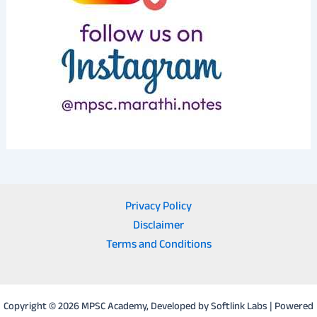
Privacy Policy
Disclaimer
Terms and Conditions
Copyright © 2026 MPSC Academy, Developed by Softlink Labs | Powered