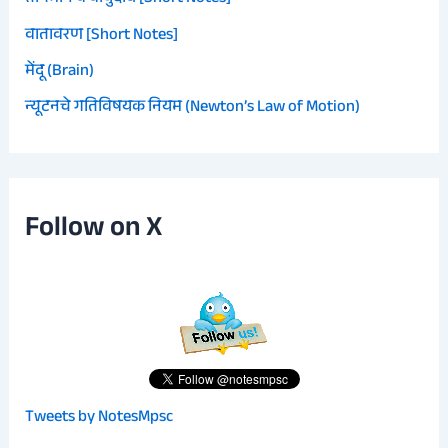
वातावरण [Short Notes]
मेंदू (Brain)
न्यूटनचे गतिविषयक नियम (Newton’s Law of Motion)
Follow on X
Tweets by NotesMpsc