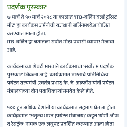
प्रदर्शक पुरस्कार’
७ मार्च ते १० मार्च २०१८ या काळात ‘ITB-बर्लिन वर्ल्ड टुरिस्ट
मीट’ हा कार्यक्रम जर्मनीची राजधानी बर्लिनमध्येआयोजित
करण्यात आला होता.
ITB-बर्लिन हा जगातला सर्वात मोठा प्रवासी व्यापार मेळावा
आहे.
कार्यक्रमाच्या शेवटी भारताने कार्यक्रमाचा ‘सर्वोत्तम प्रदर्शक
पुरस्कार’ जिंकला आहे. कार्यक्रमात भारताचे प्रतिनिधित्व
पर्यटन राज्यमंत्री (स्वतंत्र प्रभार) के. जे. अल्फोंस यांनी पर्यटन
मंत्रालयाच्या दोन पदाधिकार्‍यांसमवेत केले होते.
१०० हून अधिक देशांनी या कार्यक्रमात सहभाग घेतला होता.
कार्यक्रमात ‘अतुल्य भारत (पर्यटन मंत्रालय)’ कडून ‘योगी ऑफ
द रेसट्रॅक’ नामक एक लघुपट प्रदर्शित करण्यात आला होता