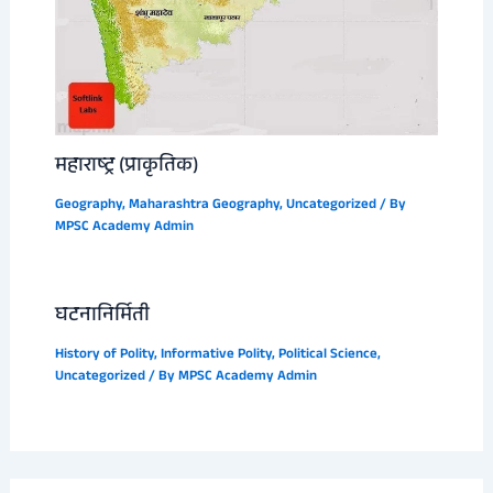
महाराष्ट्र (प्राकृतिक)
Geography
,
Maharashtra Geography
,
Uncategorized
/ By
MPSC Academy Admin
घटनानिर्मिती
History of Polity
,
Informative Polity
,
Political Science
,
Uncategorized
/ By
MPSC Academy Admin