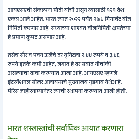
आयएसएची संकल्पना मोदी यांची असून त्यासाठी १२१ देश
एकत्र आले आहेत. भारत त्यात २०२२ पर्यंत १७५ गिगावॅट वीज
निर्मिती करणार आहे. सध्याच्या शाश्वत वीजनिर्मिती क्षमतेच्या
हे प्रमाण दुप्पट असणार आहे.
तसेच सौर व पवन ऊर्जेचे दर युनिटला २.४४ रुपये व ३.४६
रुपये इतके कमी आहेत, जगात हे दर सर्वात नीचांकी
असल्याचा दावा करण्यात आला आहे. आयएसए म्हणजे
इंटरनॅशनल सोलर अलायन्सचे मुख्यालय गुडगाव येथेआहे.
पॅरिस जाहीरनाम्यानंतर त्याची स्थापना करण्यात आली होती.
भारत शस्त्रास्त्रांची सर्वाधिक आयात करणारा