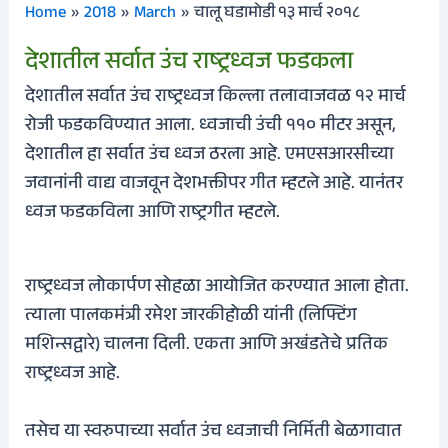
Home
2018
March
चालू घडामोडी १३ मार्च २०१८
देशातील सर्वात उंच राष्ट्रध्वज फडकला
देशातील सर्वात उंच राष्ट्रध्वज किल्ला तलावाजवळ १२ मार्च
रोजी फडकविण्यात आला. ध्वजाची उंची ११० मीटर असून,
देशातील हा सर्वात उंच ध्वज ठरला आहे. एमएसआरसीच्या
जवानांनी वाद्य वाजवून देशभक्तीपर गीत म्हटले आहे. यानंतर
ध्वज फडकविला आणि राष्ट्रगीत म्हटले.
राष्ट्रध्वज लोकार्पण सोहळा आयोजित करण्यात आला होता.
त्याला पालकमंत्री रमेश जारकीहोळी यांनी (लिफ्टिंग
मशिन्सद्वारे) चालना दिली. एकता आणि अखंडतेचे प्रतिक
राष्ट्रध्वज आहे.
तसेच या स्वरुपाच्या सर्वात उंच ध्वजाची निर्मिती बेळगावात