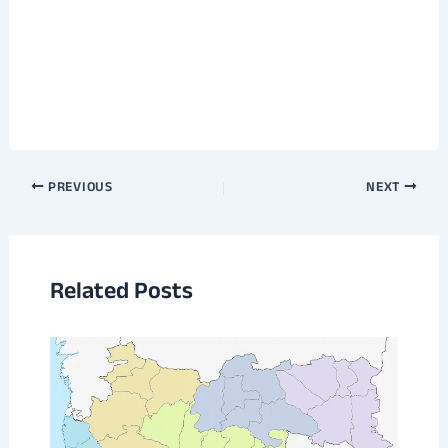
Post
PREVIOUS
NEXT
navigation
Related Posts