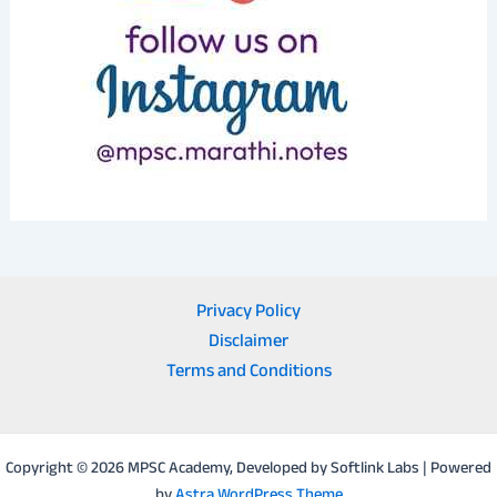
Privacy Policy
Disclaimer
Terms and Conditions
Copyright © 2026 MPSC Academy, Developed by Softlink Labs | Powered
by
Astra WordPress Theme