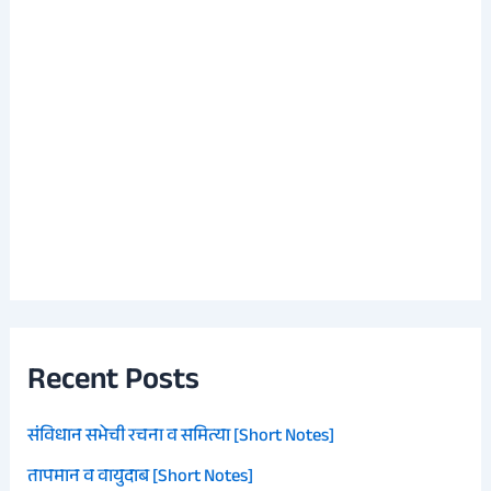
Recent Posts
संविधान सभेची रचना व समित्या [Short Notes]
तापमान व वायुदाब [Short Notes]