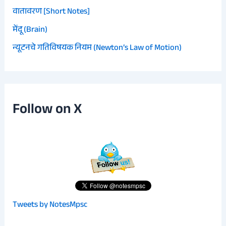
वातावरण [Short Notes]
मेंदू (Brain)
न्यूटनचे गतिविषयक नियम (Newton’s Law of Motion)
Follow on X
Tweets by NotesMpsc