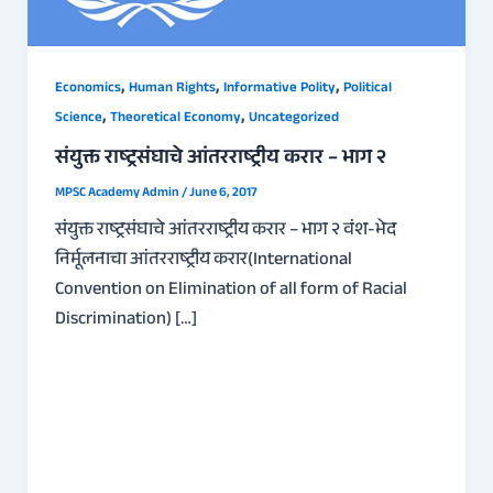
,
,
,
Economics
Human Rights
Informative Polity
Political
,
,
Science
Theoretical Economy
Uncategorized
संयुक्त राष्ट्रसंघाचे आंतरराष्ट्रीय करार – भाग २
MPSC Academy Admin
/
June 6, 2017
संयुक्त राष्ट्रसंघाचे आंतरराष्ट्रीय करार – भाग २ वंश-भेद
निर्मूलनाचा आंतरराष्ट्रीय करार(International
Convention on Elimination of all form of Racial
Discrimination) […]