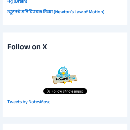
मेंदू (Brain)
न्यूटनचे गतिविषयक नियम (Newton’s Law of Motion)
Follow on X
Tweets by NotesMpsc