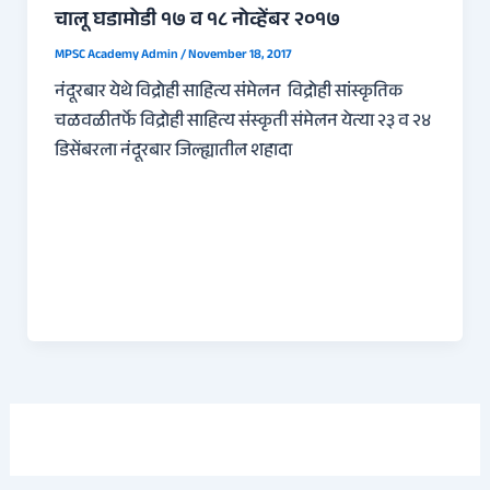
चालू घडामोडी १७ व १८ नोव्हेंबर २०१७
MPSC Academy Admin
/
November 18, 2017
नंदूरबार येथे विद्रोही साहित्य संमेलन विद्रोही सांस्कृतिक
चळवळीतर्फे विद्रोही साहित्य संस्कृती संमेलन येत्या २३ व २४
डिसेंबरला नंदूरबार जिल्ह्यातील शहादा