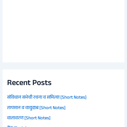
Recent Posts
संविधान सभेची रचना व समित्या [Short Notes]
तापमान व वायुदाब [Short Notes]
वातावरण [Short Notes]