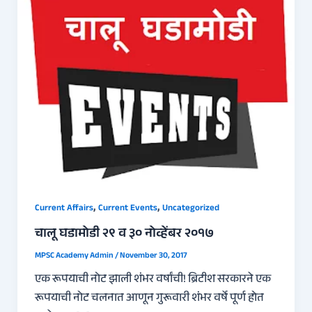
,
,
Current Affairs
Current Events
Uncategorized
चालू घडामोडी २९ व ३० नोव्हेंबर २०१७
MPSC Academy Admin
/
November 30, 2017
एक रूपयाची नोट झाली शंभर वर्षांची! ब्रिटीश सरकारने एक
रूपयाची नोट चलनात आणून गुरूवारी शंभर वर्षे पूर्ण होत