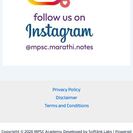
Privacy Policy
Disclaimer
Terms and Conditions
Copyright © 2026 MPSC Academy, Developed by Softlink Labs | Powered