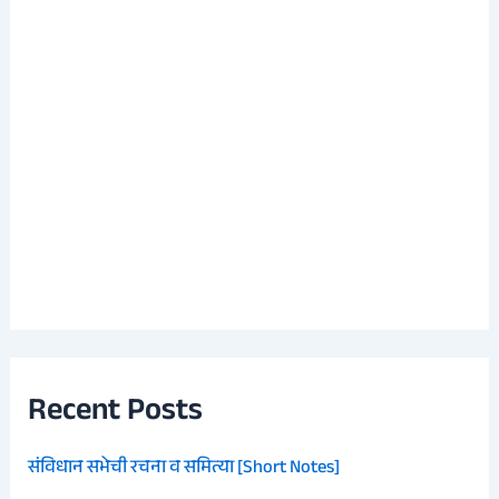
Recent Posts
संविधान सभेची रचना व समित्या [Short Notes]