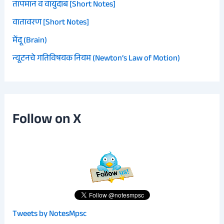
तापमान व वायुदाब [Short Notes]
वातावरण [Short Notes]
मेंदू (Brain)
न्यूटनचे गतिविषयक नियम (Newton’s Law of Motion)
Follow on X
Tweets by NotesMpsc