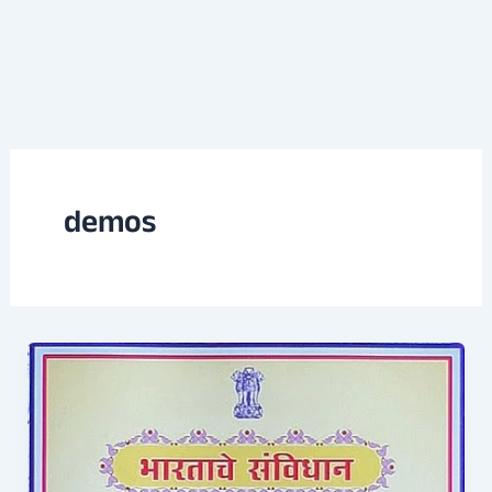
demos