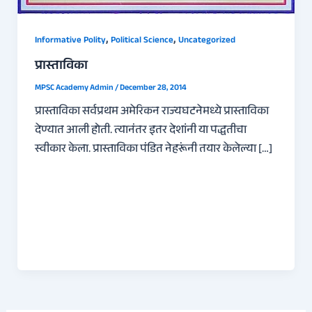
,
,
Informative Polity
Political Science
Uncategorized
प्रास्ताविका
MPSC Academy Admin
/
December 28, 2014
प्रास्ताविका सर्वप्रथम अमेरिकन राज्यघटनेमध्ये प्रास्ताविका
देण्यात आली होती. त्यानंतर इतर देशांनी या पद्धतीचा
स्वीकार केला. प्रास्ताविका पंडित नेहरूंनी तयार केलेल्या […]