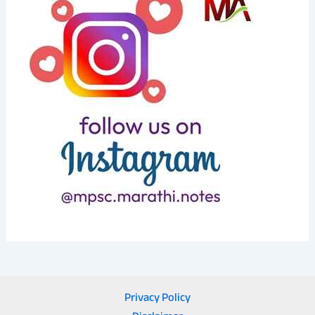
Privacy Policy