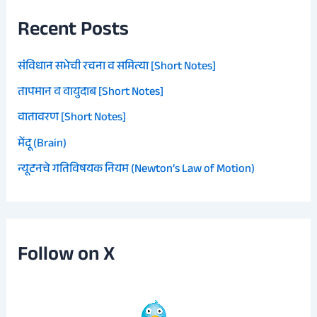
Recent Posts
संविधान सभेची रचना व समित्या [Short Notes]
तापमान व वायुदाब [Short Notes]
वातावरण [Short Notes]
मेंदू (Brain)
न्यूटनचे गतिविषयक नियम (Newton’s Law of Motion)
Follow on X