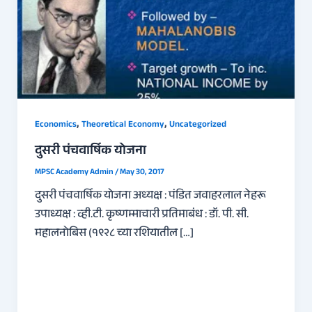
,
,
Economics
Theoretical Economy
Uncategorized
दुसरी पंचवार्षिक योजना
MPSC Academy Admin
/
May 30, 2017
दुसरी पंचवार्षिक योजना अध्यक्ष : पंडित जवाहरलाल नेहरू
उपाध्यक्ष : व्ही.टी. कृष्णम्माचारी प्रतिमाबंध : डॉ. पी. सी.
महालनोबिस (१९२८ च्या रशियातील […]