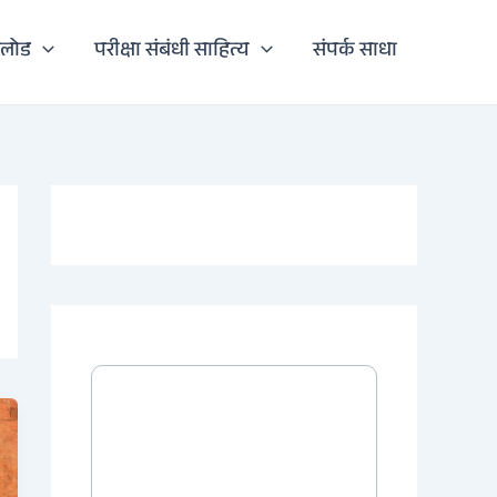
नलोड
परीक्षा संबंधी साहित्य
संपर्क साधा