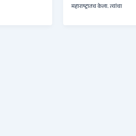
महाराष्ट्रातच केला. त्यांचा