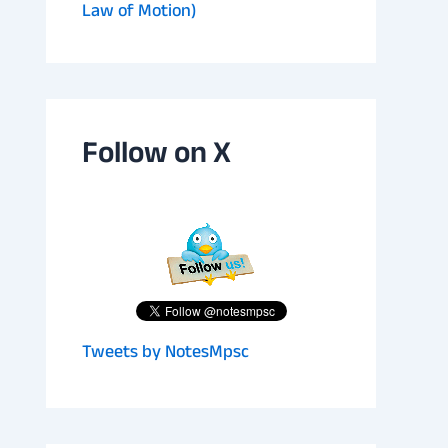
Law of Motion)
Follow on X
Tweets by NotesMpsc