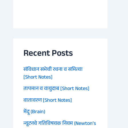
Recent Posts
संविधान सभेची रचना व समित्या
[Short Notes]
तापमान व वायुदाब [Short Notes]
वातावरण [Short Notes]
मेंदू (Brain)
न्यूटनचे गतिविषयक नियम (Newton’s