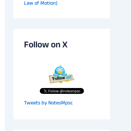
Law of Motion)
Follow on X
Tweets by NotesMpsc