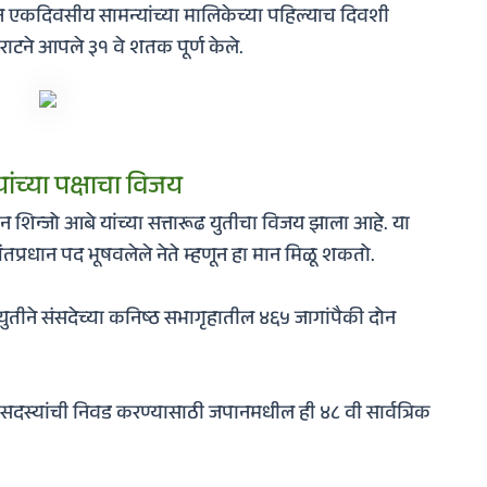
न एकदिवसीय सामन्यांच्या मालिकेच्या पहिल्याच दिवशी
राटने आपले ३१ वे शतक पूर्ण केले.
ंच्या पक्षाचा विजय
ान शिन्जो आबे यांच्या सत्तारूढ युतीचा विजय झाला आहे. या
्रधान पद भूषवलेले नेते म्हणून हा मान मिळू शकतो.
युतीने संसदेच्या कनिष्ठ सभागृहातील ४६५ जागांपैकी दोन
.
ठी सदस्यांची निवड करण्यासाठी जपानमधील ही ४८ वी सार्वत्रिक