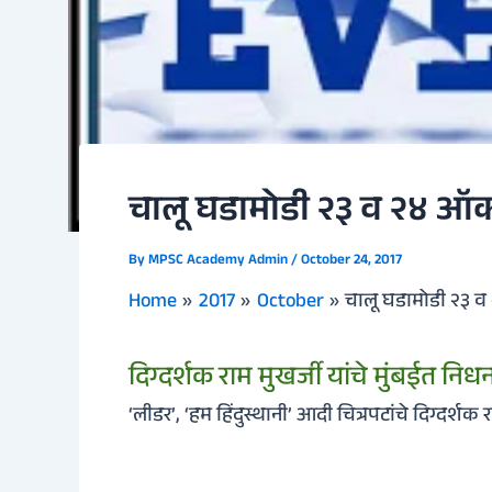
चालू घडामोडी २३ व २४ ऑक
By
MPSC Academy Admin
/
October 24, 2017
Home
2017
October
चालू घडामोडी २३ 
दिग्दर्शक राम मुखर्जी यांचे मुंबईत निध
‘लीडर’, ‘हम हिंदुस्थानी’ आदी चित्रपटांचे दिग्दर्शक र