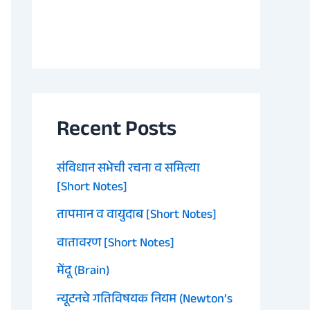
Recent Posts
संविधान सभेची रचना व समित्या
[Short Notes]
तापमान व वायुदाब [Short Notes]
वातावरण [Short Notes]
मेंदू (Brain)
न्यूटनचे गतिविषयक नियम (Newton’s