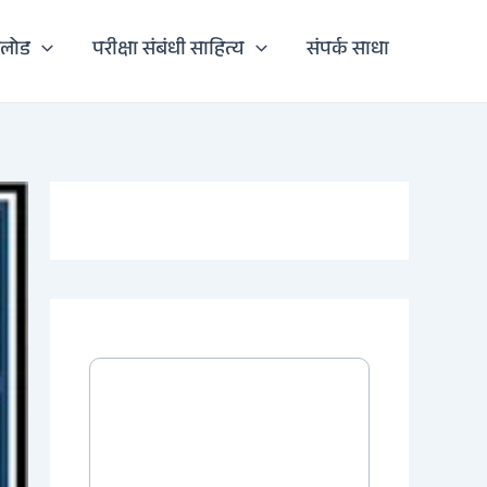
नलोड
परीक्षा संबंधी साहित्य
संपर्क साधा