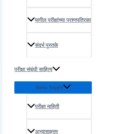
मागील परीक्षांच्या प्रश्नपत्रिका
संदर्भ पुस्तके
परीक्षा संबंधी साहित्य
Menu Toggle
परीक्षा माहिती
अभ्यासक्रम