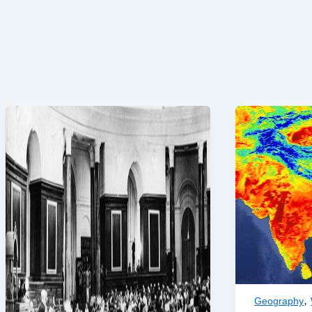
,
Geography