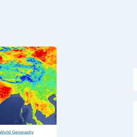
World Geography