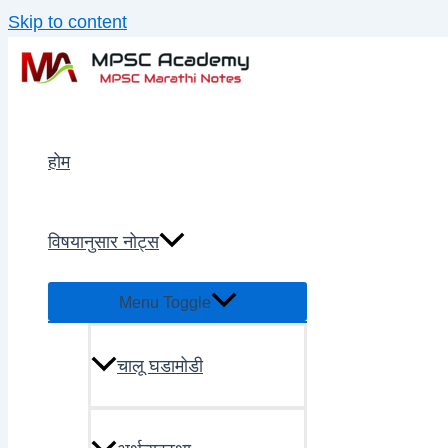
Skip to content
होम
विषयानुसार नोट्स
Menu Toggle
चालू घडामोडी