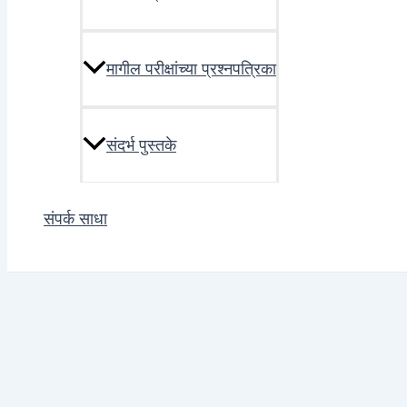
मागील परीक्षांच्या प्रश्नपत्रिका
संदर्भ पुस्तके
संपर्क साधा